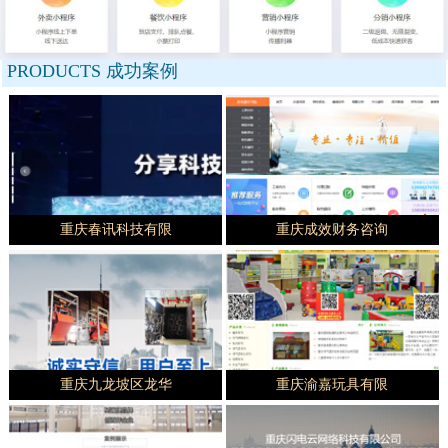
PRODUCTS
成功案例
重庆春讯科技有限
重庆成效财务咨询
重庆九龙坡区龙华
重庆渝嘉玩具有限