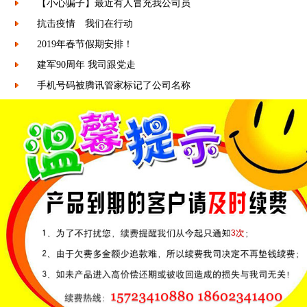
【小心骗子】最近有人冒充我公司员
抗击疫情 我们在行动
2019年春节假期安排！
建军90周年 我司跟党走
手机号码被腾讯管家标记了公司名称