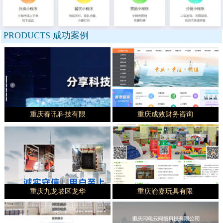
PRODUCTS
成功案例
重庆春讯科技有限
重庆成效财务咨询
重庆九龙坡区龙华
重庆渝嘉玩具有限