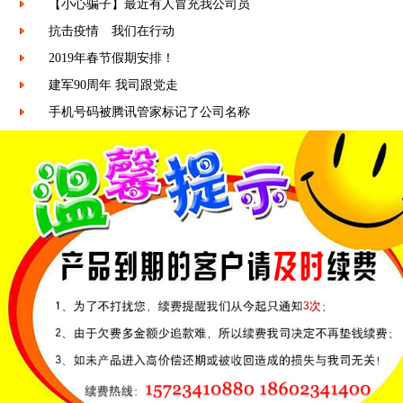
【小心骗子】最近有人冒充我公司员
抗击疫情 我们在行动
2019年春节假期安排！
建军90周年 我司跟党走
手机号码被腾讯管家标记了公司名称