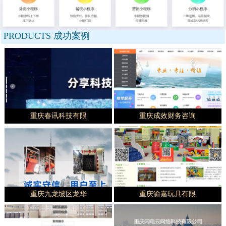
PRODUCTS
成功案例
重庆春讯科技有限
重庆成效财务咨询
重庆九龙坡区龙华
重庆渝嘉玩具有限