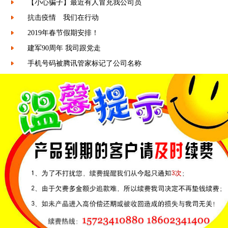
【小心骗子】最近有人冒充我公司员
抗击疫情 我们在行动
2019年春节假期安排！
建军90周年 我司跟党走
手机号码被腾讯管家标记了公司名称